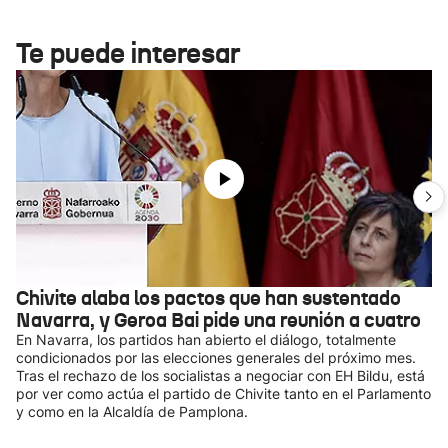
Te puede interesar
Chivite alaba los pactos que han sustentado
Navarra, y Geroa Bai pide una reunión a cuatro
En Navarra, los partidos han abierto el diálogo, totalmente
condicionados por las elecciones generales del próximo mes.
Tras el rechazo de los socialistas a negociar con EH Bildu, está
por ver como actúa el partido de Chivite tanto en el Parlamento
y como en la Alcaldía de Pamplona.