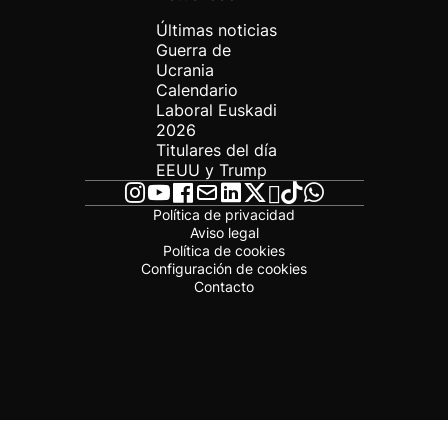
Últimas noticias
Guerra de
Ucrania
Calendario
Laboral Euskadi
2026
Titulares del día
EEUU y Trump
Política de privacidad
Aviso legal
Política de cookies
Configuración de cookies
Contacto