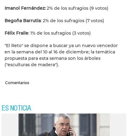
Imanol Fernández:
2% de los sufragios (9 votos)
Begoña Barrutia
: 2% de los sufragios (7 votos)
Félix Fraile
: 1% de los sufragios (3 votos)
"El Reto" se dispone a buscar ya un nuevo vencedor
en la semana del 10 al 16 de diciembre; la temática
propuesta para esta semana son los árboles
("esculturas de madera").
Comentarios
ES NOTICIA