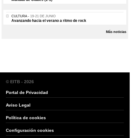
CULTURA
19-21 DE JUNIO
Avanzando hacia el verano a ritmo de rock
Más noticias
© EITB - 2026
Portal de Privacidad
Aviso Legal
Política de cookies
Configuración cookies