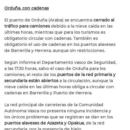
Orduña, con cadenas
El puerto de Orduña (Araba) se encuentra
cerrado al
tráfico para camiones
debido a la nieve caída en las
últimas horas, mientras que para los turismos es
obligatorio circular con cadenas. También es
obligatorio el uso de cadenas en los puertos alaveses
de Barrerilla y Herrera, aunque sin restricciones.
Según informa el Departamento vasco de Seguridad,
a las 17.30 horas, salvo el caso de Orduña para los
camiones, el resto de los
puertos de la red primaria y
secundaria están abiertos
a la circulación, aunque la
nieve caída en las últimas horas obliga a circular con
cadenas en Barrerilla y Puerto de Herrera.
La red principal de carreteras de la Comunidad
Autónoma Vasca no presenta ninguna incidencia y
los únicos problemas que se registran se dan en los
puertos alaveses de Azazeta y Opakua
, de la red
secundaria, por la presencia de hielo.