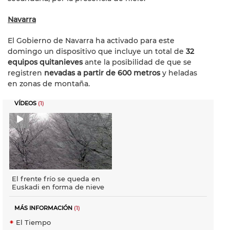
Navarra
El Gobierno de Navarra ha activado para este
domingo un dispositivo que incluye un total de
32
equipos quitanieves
ante la posibilidad de que se
registren
nevadas a partir de 600 metros
y heladas
en zonas de montaña.
VÍDEOS
(1)
El frente frío se queda en
Euskadi en forma de nieve
MÁS INFORMACIÓN
(1)
El Tiempo