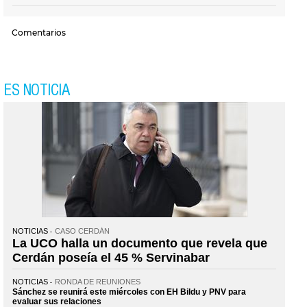
Comentarios
ES NOTICIA
NOTICIAS
CASO CERDÁN
La UCO halla un documento que revela que
Cerdán poseía el 45 % Servinabar
NOTICIAS
RONDA DE REUNIONES
Sánchez se reunirá este miércoles con EH Bildu y PNV para
evaluar sus relaciones