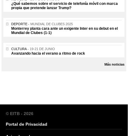
¿Qué sabemos sobre el servicio de telefonía móvil con marca
propia que pretende lanzar Trump?
DEPORTE
MUNDIAL DE CLUBES 2025
Monterrey planta cara ante un exigente Inter en su debut en el
Mundial de Clubes (1-1)
CULTURA
19-21 DE JUNIO
Avanzando hacia el verano a ritmo de rock
Más noticias
© EITB - 2026
Portal de Privacidad