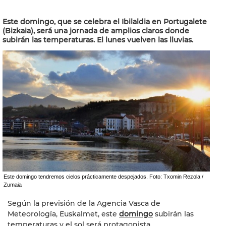
Este domingo, que se celebra el Ibilaldia en Portugalete
(Bizkaia), será una jornada de amplios claros donde
subirán las temperaturas. El lunes vuelven las lluvias.
Este domingo tendremos cielos prácticamente despejados. Foto: Txomin Rezola /
Zumaia
Según la previsión de la Agencia Vasca de
Meteorología, Euskalmet, este
domingo
subirán las
temperaturas y el sol será protagonista.