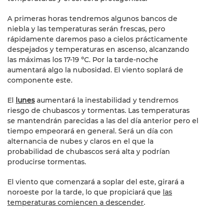
A primeras horas tendremos algunos bancos de
niebla y las temperaturas serán frescas, pero
rápidamente daremos paso a cielos prácticamente
despejados y temperaturas en ascenso, alcanzando
las máximas los 17-19 ºC. Por la tarde-noche
aumentará algo la nubosidad. El viento soplará de
componente este.
El
lunes
aumentará la inestabilidad y tendremos
riesgo de chubascos y tormentas. Las temperaturas
se mantendrán parecidas a las del día anterior pero el
tiempo empeorará en general. Será un día con
alternancia de nubes y claros en el que la
probabilidad de chubascos será alta y podrían
producirse tormentas.
El viento que comenzará a soplar del este, girará a
noroeste por la tarde, lo que propiciará que
las
temperaturas comiencen a descender
.