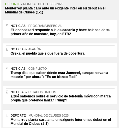
DEPORTE
MUNDIAL DE CLUBES 2025
Monterrey planta cara ante un exigente Inter en su debut en el
Mundial de Clubes (1-1)
NOTICIAS
PROGRAMA ESPECIAL
El lehendakari responde a la ciudadanía y hace balance de su
primer año de mandato, hoy, en ETB2
NOTICIAS
APAGÓN
Orexa, el pueblo que sigue fuera de cobertura
NOTICIAS
CONFLICTO
Trump dice que saben dónde está Jamenei, aunque no van a
matarle "por ahora": "Es un blanco fácil"
NOTICIAS
ESTADOS UNIDOS
¿Qué sabemos sobre el servicio de telefonía móvil con marca
propia que pretende lanzar Trump?
DEPORTE
MUNDIAL DE CLUBES 2025
Monterrey planta cara ante un exigente Inter en su debut en el
Mundial de Clubes (1-1)