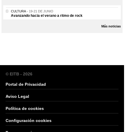
CULTURA
19-21 DE JUNIO
Avanzando hacia el verano a ritmo de rock
Más noticias
© EITB - 2026
Portal de Privacidad
Aviso Legal
Política de cookies
Configuración cookies