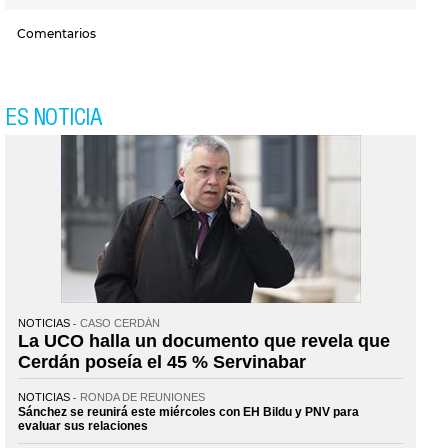
Comentarios
ES NOTICIA
NOTICIAS
CASO CERDÁN
La UCO halla un documento que revela que
Cerdán poseía el 45 % Servinabar
NOTICIAS
RONDA DE REUNIONES
Sánchez se reunirá este miércoles con EH Bildu y PNV para
evaluar sus relaciones