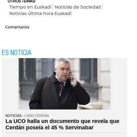
OTROS TEMAS:
Tiempo en Euskadi
Noticias de Sociedad
Noticias última hora Euskadi
Comentarios
ES NOTICIA
NOTICIAS
CASO CERDÁN
La UCO halla un documento que revela que
Cerdán poseía el 45 % Servinabar