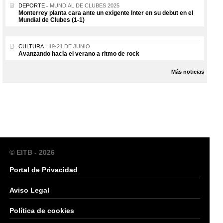
DEPORTE
MUNDIAL DE CLUBES 2025
Monterrey planta cara ante un exigente Inter en su debut en el
Mundial de Clubes (1-1)
CULTURA
19-21 DE JUNIO
Avanzando hacia el verano a ritmo de rock
Más noticias
© EITB - 2026
Portal de Privacidad
Aviso Legal
Política de cookies