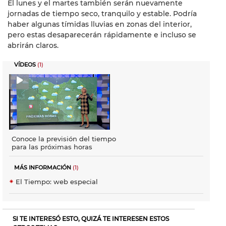
El lunes y el martes también serán nuevamente
jornadas de tiempo seco, tranquilo y estable. Podría
haber algunas tímidas lluvias en zonas del interior,
pero estas desaparecerán rápidamente e incluso se
abrirán claros.
VÍDEOS
(1)
Conoce la previsión del tiempo
para las próximas horas
MÁS INFORMACIÓN
(1)
El Tiempo: web especial
SI TE INTERESÓ ESTO, QUIZÁ TE INTERESEN ESTOS