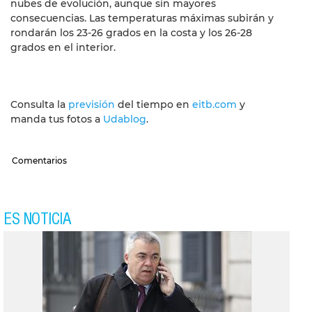
nubes de evolución, aunque sin mayores
consecuencias. Las temperaturas máximas subirán y
rondarán los 23-26 grados en la costa y los 26-28
grados en el interior.
Consulta la
previsión
del tiempo en
eitb.com
y
manda tus fotos a
Udablog
.
Comentarios
ES NOTICIA