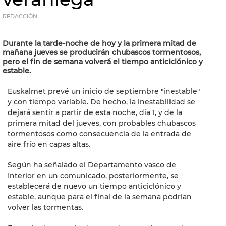
REDACCIÓN
Durante la tarde-noche de hoy y la primera mitad de
mañana jueves se producirán chubascos tormentosos,
pero el fin de semana volverá el tiempo anticiclónico y
estable.
Euskalmet prevé un inicio de septiembre "inestable"
y con tiempo variable. De hecho, la inestabilidad se
dejará sentir a partir de esta noche, día 1, y de la
primera mitad del jueves, con probables chubascos
tormentosos como consecuencia de la entrada de
aire frío en capas altas.
Según ha señalado el Departamento vasco de
Interior en un comunicado, posteriormente, se
establecerá de nuevo un tiempo anticiclónico y
estable, aunque para el final de la semana podrían
volver las tormentas.