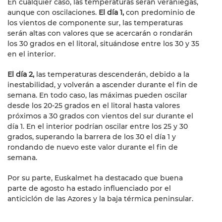
En cualquier caso, las temperaturas serán veraniegas,
aunque con oscilaciones.
El día 1,
con predominio de
los vientos de componente sur, las temperaturas
serán altas con valores que se acercarán o rondarán
los 30 grados en el litoral, situándose entre los 30 y 35
en el interior.
El día 2,
las temperaturas descenderán, debido a la
inestabilidad, y volverán a ascender durante el fin de
semana. En todo caso, las máximas pueden oscilar
desde los 20-25 grados en el litoral hasta valores
próximos a 30 grados con vientos del sur durante el
día 1. En el interior podrían oscilar entre los 25 y 30
grados, superando la barrera de los 30 el día 1 y
rondando de nuevo este valor durante el fin de
semana.
Por su parte, Euskalmet ha destacado que buena
parte de agosto ha estado influenciado por el
anticiclón de las Azores y la baja térmica peninsular.