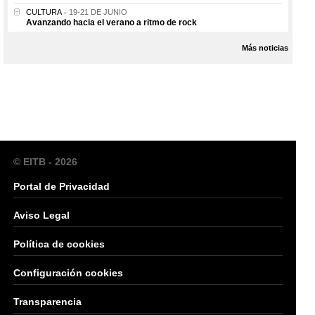
CULTURA
19-21 DE JUNIO
Avanzando hacia el verano a ritmo de rock
Más noticias
© EITB - 2026
Portal de Privacidad
Aviso Legal
Política de cookies
Configuración cookies
Transparencia