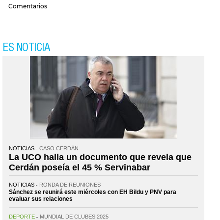
Comentarios
ES NOTICIA
NOTICIAS
CASO CERDÁN
La UCO halla un documento que revela que
Cerdán poseía el 45 % Servinabar
NOTICIAS
RONDA DE REUNIONES
Sánchez se reunirá este miércoles con EH Bildu y PNV para
evaluar sus relaciones
DEPORTE
MUNDIAL DE CLUBES 2025