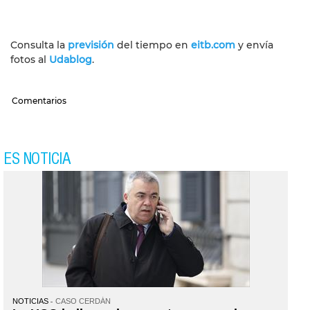
Consulta la
previsión
del tiempo en
eitb.com
y envía
fotos al
Udablog
.
Comentarios
ES NOTICIA
NOTICIAS
CASO CERDÁN