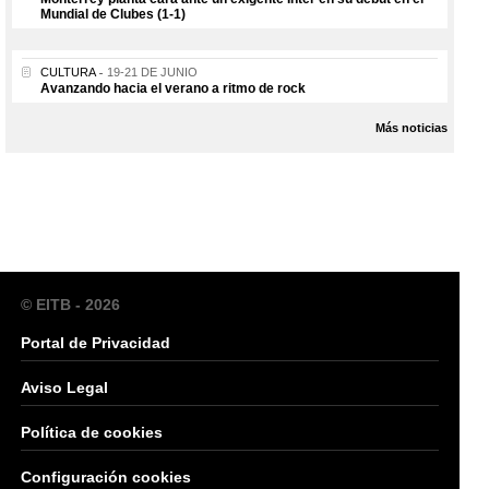
Mundial de Clubes (1-1)
CULTURA
19-21 DE JUNIO
Avanzando hacia el verano a ritmo de rock
Más noticias
© EITB - 2026
Portal de Privacidad
Aviso Legal
Política de cookies
Configuración cookies