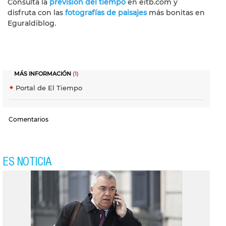
Consulta la
previsión del tiempo
en eitb.com y
disfruta con las
fotografías de paisajes
más bonitas en
Eguraldiblog.
MÁS INFORMACIÓN
(1)
Portal de El Tiempo
Comentarios
ES NOTICIA