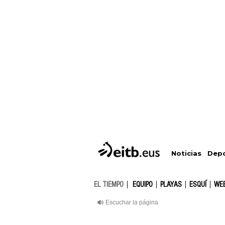
Depo
Noticias
EL TIEMPO
EQUIPO
PLAYAS
ESQUÍ
WE