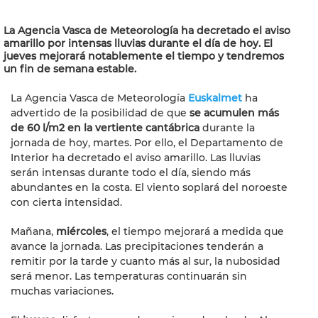
La Agencia Vasca de Meteorología ha decretado el aviso
amarillo por intensas lluvias durante el día de hoy. El
jueves mejorará notablemente el tiempo y tendremos
un fin de semana estable.
La Agencia Vasca de Meteorología
Euskalmet
ha
advertido de la posibilidad de que
se acumulen más
de 60 l/m2 en la vertiente cantábrica
durante la
jornada de hoy, martes. Por ello, el Departamento de
Interior ha decretado el aviso amarillo. Las lluvias
serán intensas durante todo el día, siendo más
abundantes en la costa. El viento soplará del noroeste
con cierta intensidad.
Mañana,
miércoles
, el tiempo mejorará a medida que
avance la jornada. Las precipitaciones tenderán a
remitir por la tarde y cuanto más al sur, la nubosidad
será menor. Las temperaturas continuarán sin
muchas variaciones.