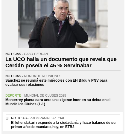
NOTICIAS
CASO CERDÁN
La UCO halla un documento que revela que
Cerdán poseía el 45 % Servinabar
NOTICIAS
RONDA DE REUNIONES
Sánchez se reunirá este miércoles con EH Bildu y PNV para
evaluar sus relaciones
DEPORTE
MUNDIAL DE CLUBES 2025
Monterrey planta cara ante un exigente Inter en su debut en el
Mundial de Clubes (1-1)
NOTICIAS
PROGRAMA ESPECIAL
El lehendakari responde a la ciudadanía y hace balance de su
primer año de mandato, hoy, en ETB2