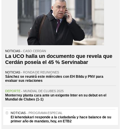
NOTICIAS
CASO CERDÁN
La UCO halla un documento que revela que
Cerdán poseía el 45 % Servinabar
NOTICIAS
RONDA DE REUNIONES
Sánchez se reunirá este miércoles con EH Bildu y PNV para
evaluar sus relaciones
DEPORTE
MUNDIAL DE CLUBES 2025
Monterrey planta cara ante un exigente Inter en su debut en el
Mundial de Clubes (1-1)
NOTICIAS
PROGRAMA ESPECIAL
El lehendakari responde a la ciudadanía y hace balance de su
primer año de mandato, hoy, en ETB2