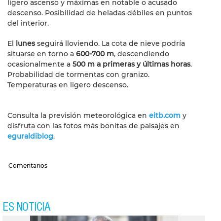
ligero ascenso y máximas en notable o acusado
descenso. Posibilidad de heladas débiles en puntos
del interior.
El
lunes
seguirá lloviendo. La cota de nieve podría
situarse en torno a
600-700 m
, descendiendo
ocasionalmente a
500 m a primeras y últimas horas
.
Probabilidad de tormentas con granizo.
Temperaturas en ligero descenso.
Consulta la previsión meteorológica en
eitb.com
y
disfruta con las fotos más bonitas de paisajes en
eguraldiblog
.
Comentarios
ES NOTICIA