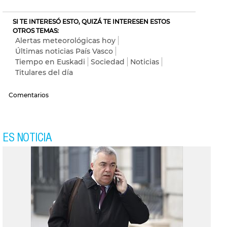
SI TE INTERESÓ ESTO, QUIZÁ TE INTERESEN ESTOS
OTROS TEMAS:
Alertas meteorológicas hoy
Últimas noticias País Vasco
Tiempo en Euskadi
Sociedad
Noticias
Titulares del día
Comentarios
ES NOTICIA