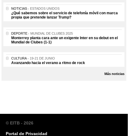
NOTICIAS
ESTADOS UNIDOS
¿Qué sabemos sobre el servicio de telefonía móvil con marca
propia que pretende lanzar Trump?
DEPORTE
MUNDIAL DE CLUBES 2025
Monterrey planta cara ante un exigente Inter en su debut en el
Mundial de Clubes (1-1)
CULTURA
19-21 DE JUNIO
Avanzando hacia el verano a ritmo de rock
Más noticias
© EITB - 2026
Portal de Privacidad