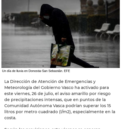
Un día de lluvia en Donostia-San Sebastián. EFE
La Dirección de Atención de Emergencias y
Meteorología del Gobierno Vasco ha activado para
este viernes, 26 de julio, el aviso amarillo por riesgo
de precipitaciones intensas, que en puntos de la
Comunidad Autónoma Vasca podrían superar los 15
litros por metro cuadrado (l/m2), especialmente en la
costa.