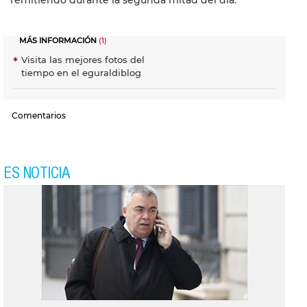
remitiendo durante la segunda mitad del día.
MÁS INFORMACIÓN
(1)
Visita las mejores fotos del
tiempo en el eguraldiblog
Comentarios
ES NOTICIA