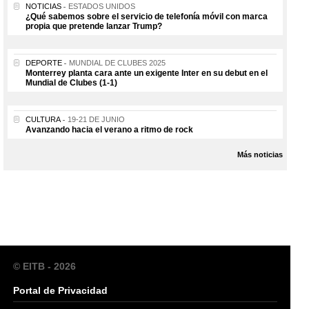
NOTICIAS
ESTADOS UNIDOS
¿Qué sabemos sobre el servicio de telefonía móvil con marca
propia que pretende lanzar Trump?
DEPORTE
MUNDIAL DE CLUBES 2025
Monterrey planta cara ante un exigente Inter en su debut en el
Mundial de Clubes (1-1)
CULTURA
19-21 DE JUNIO
Avanzando hacia el verano a ritmo de rock
Más noticias
© EITB - 2026
Portal de Privacidad