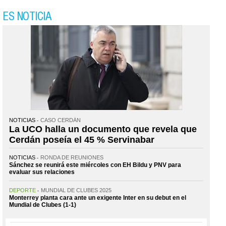
ES NOTICIA
NOTICIAS
CASO CERDÁN
La UCO halla un documento que revela que
Cerdán poseía el 45 % Servinabar
NOTICIAS
RONDA DE REUNIONES
Sánchez se reunirá este miércoles con EH Bildu y PNV para
evaluar sus relaciones
DEPORTE
MUNDIAL DE CLUBES 2025
Monterrey planta cara ante un exigente Inter en su debut en el
Mundial de Clubes (1-1)