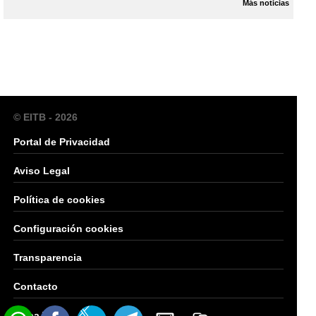
Más noticias
© EITB - 2026
Portal de Privacidad
Aviso Legal
Política de cookies
Configuración cookies
Transparencia
Contacto
Mapa Web