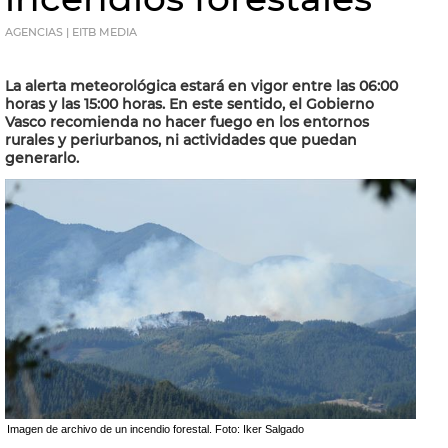
AGENCIAS | EITB MEDIA
La alerta meteorológica estará en vigor entre las 06:00
horas y las 15:00 horas. En este sentido, el Gobierno
Vasco recomienda no hacer fuego en los entornos
rurales y periurbanos, ni actividades que puedan
generarlo.
Imagen de archivo de un incendio forestal. Foto: Iker Salgado