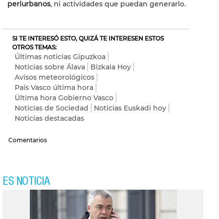
periurbanos
, ni actividades que puedan generarlo.
SI TE INTERESÓ ESTO, QUIZÁ TE INTERESEN ESTOS
OTROS TEMAS:
Últimas noticias Gipuzkoa
Noticias sobre Álava
Bizkaia Hoy
Avisos meteorológicos
País Vasco última hora
Última hora Gobierno Vasco
Noticias de Sociedad
Noticias Euskadi hoy
Noticias destacadas
Comentarios
ES NOTICIA