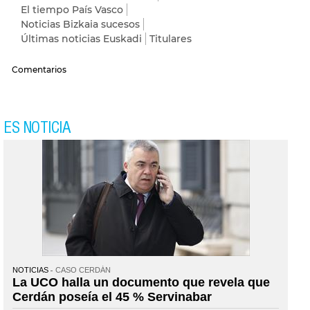
El tiempo País Vasco
Noticias Bizkaia sucesos
Últimas noticias Euskadi
Titulares
Comentarios
ES NOTICIA
NOTICIAS
CASO CERDÁN
La UCO halla un documento que revela que
Cerdán poseía el 45 % Servinabar