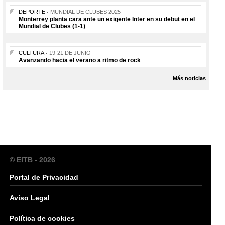
DEPORTE
MUNDIAL DE CLUBES 2025
Monterrey planta cara ante un exigente Inter en su debut en el
Mundial de Clubes (1-1)
CULTURA
19-21 DE JUNIO
Avanzando hacia el verano a ritmo de rock
Más noticias
© EITB - 2026
Portal de Privacidad
Aviso Legal
Política de cookies