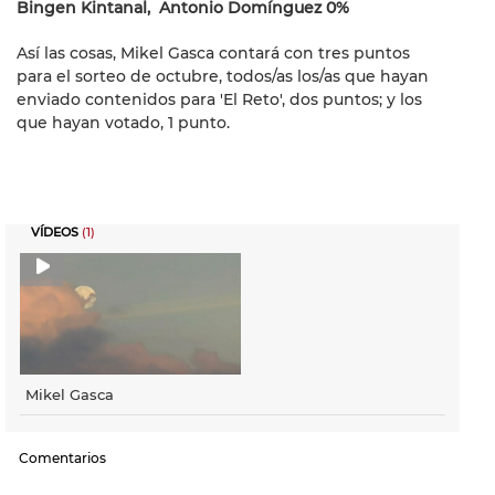
Bingen Kintanal, Antonio Domínguez 0%
Así las cosas, Mikel Gasca contará con tres puntos
para el sorteo de octubre, todos/as los/as que hayan
enviado contenidos para 'El Reto', dos puntos; y los
que hayan votado, 1 punto.
VÍDEOS
(1)
Mikel Gasca
Comentarios