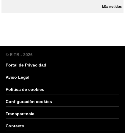
Más noticias
© EITB - 2026
Portal de Privacidad
Aviso Legal
Política de cookies
Configuración cookies
Transparencia
Contacto