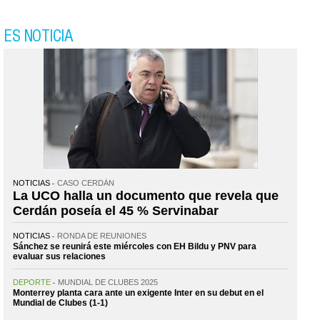
ES NOTICIA
NOTICIAS
CASO CERDÁN
La UCO halla un documento que revela que
Cerdán poseía el 45 % Servinabar
NOTICIAS
RONDA DE REUNIONES
Sánchez se reunirá este miércoles con EH Bildu y PNV para
evaluar sus relaciones
DEPORTE
MUNDIAL DE CLUBES 2025
Monterrey planta cara ante un exigente Inter en su debut en el
Mundial de Clubes (1-1)