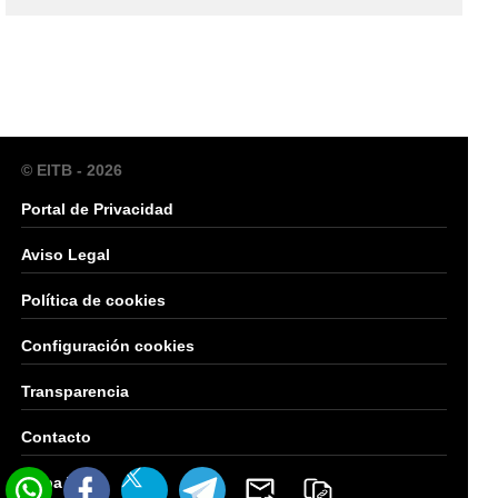
© EITB - 2026
Portal de Privacidad
Aviso Legal
Política de cookies
Configuración cookies
Transparencia
Contacto
Mapa Web