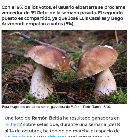
Con el 9% de los votos, el usuario eibartarra se proclama
vencedor de 'El Reto' de la semana pasada. El segundo
puesto es compartido, ya que José Luis Cazallas y Bego
Arizmendi empatan a votos (8%).
Esta imagen de un par de setas, ganadora de El Reto. Foto: Ramón Beitia
Una foto de
Ramón Beitia
ha resultado ganadora en
'
El Reto
' sobre setas que, durante una semana (del 8
al 14 de octubre), ha tenido en marcha el espacio de