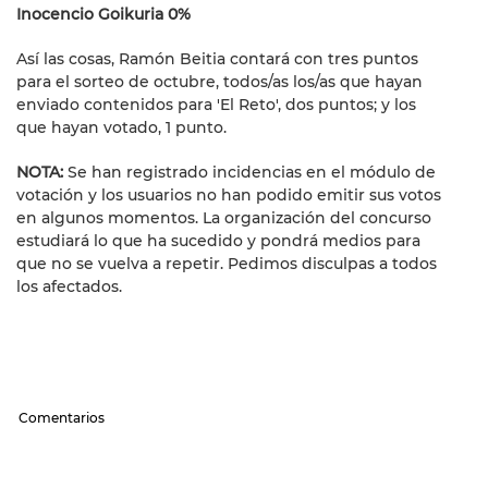
Inocencio Goikuria 0%
Así las cosas, Ramón Beitia contará con tres puntos
para el sorteo de octubre, todos/as los/as que hayan
enviado contenidos para 'El Reto', dos puntos; y los
que hayan votado, 1 punto.
NOTA:
Se han registrado incidencias en el módulo de
votación y los usuarios no han podido emitir sus votos
en algunos momentos. La organización del concurso
estudiará lo que ha sucedido y pondrá medios para
que no se vuelva a repetir. Pedimos disculpas a todos
los afectados.
Comentarios