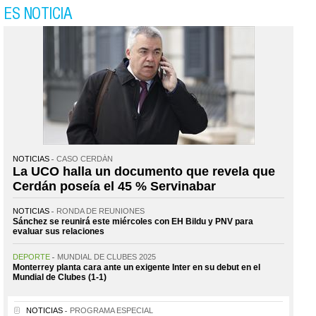
ES NOTICIA
NOTICIAS
CASO CERDÁN
La UCO halla un documento que revela que
Cerdán poseía el 45 % Servinabar
NOTICIAS
RONDA DE REUNIONES
Sánchez se reunirá este miércoles con EH Bildu y PNV para
evaluar sus relaciones
DEPORTE
MUNDIAL DE CLUBES 2025
Monterrey planta cara ante un exigente Inter en su debut en el
Mundial de Clubes (1-1)
NOTICIAS
PROGRAMA ESPECIAL