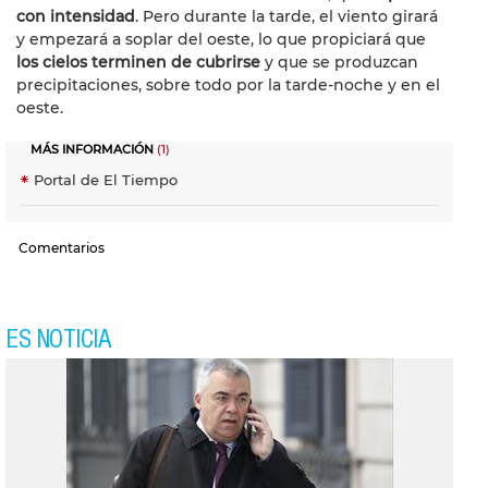
con intensidad
. Pero durante la tarde, el viento girará
y empezará a soplar del oeste, lo que propiciará que
los cielos terminen de cubrirse
y que se produzcan
precipitaciones, sobre todo por la tarde-noche y en el
oeste.
MÁS INFORMACIÓN
(1)
Portal de El Tiempo
Comentarios
ES NOTICIA