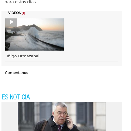
para estos días.
VÍDEOS
(1)
Iñigo Ormazabal
Comentarios
ES NOTICIA