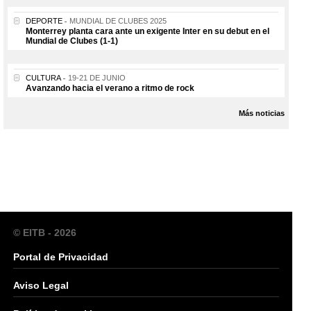
DEPORTE
MUNDIAL DE CLUBES 2025
Monterrey planta cara ante un exigente Inter en su debut en el
Mundial de Clubes (1-1)
CULTURA
19-21 DE JUNIO
Avanzando hacia el verano a ritmo de rock
Más noticias
© EITB - 2026
Portal de Privacidad
Aviso Legal