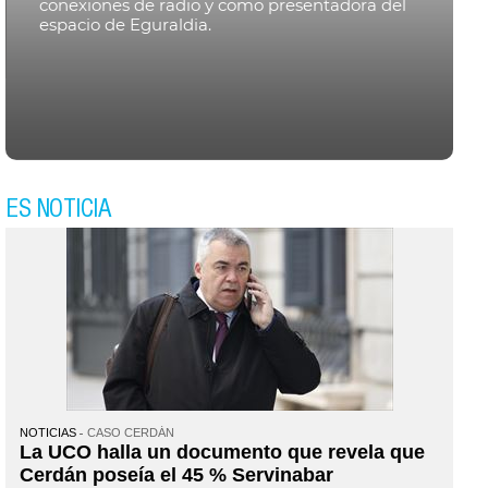
conexiones de radio y como presentadora del
espacio de Eguraldia.
ES NOTICIA
NOTICIAS
CASO CERDÁN
La UCO halla un documento que revela que
Cerdán poseía el 45 % Servinabar