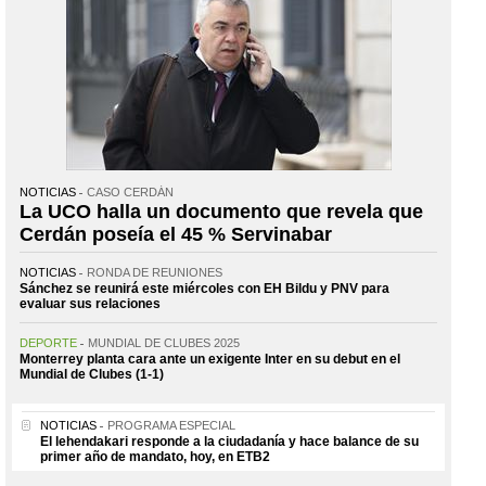
NOTICIAS
CASO CERDÁN
La UCO halla un documento que revela que
Cerdán poseía el 45 % Servinabar
NOTICIAS
RONDA DE REUNIONES
Sánchez se reunirá este miércoles con EH Bildu y PNV para
evaluar sus relaciones
DEPORTE
MUNDIAL DE CLUBES 2025
Monterrey planta cara ante un exigente Inter en su debut en el
Mundial de Clubes (1-1)
NOTICIAS
PROGRAMA ESPECIAL
El lehendakari responde a la ciudadanía y hace balance de su
primer año de mandato, hoy, en ETB2