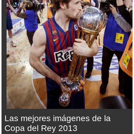
Las mejores imágenes de la
Copa del Rey 2013