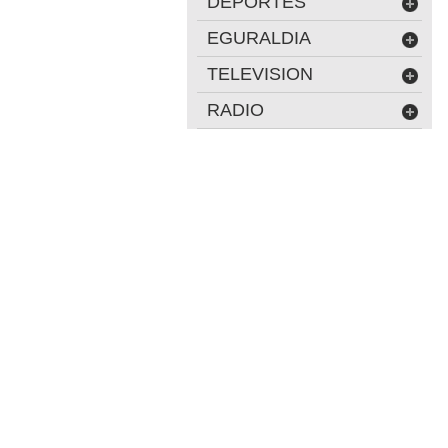
DEPORTES
EGURALDIA
TELEVISION
RADIO