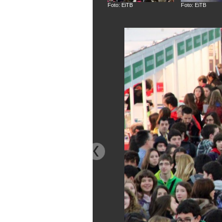
Foto: EiTB
Foto: EiTB