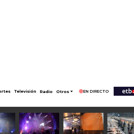
EN DIRECTO
Televisión
rtes
Radio
Otros