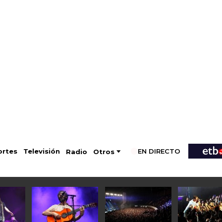
EN DIRECTO
Televisión
rtes
Radio
Otros