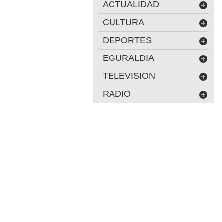
ACTUALIDAD
CULTURA
DEPORTES
EGURALDIA
TELEVISION
RADIO