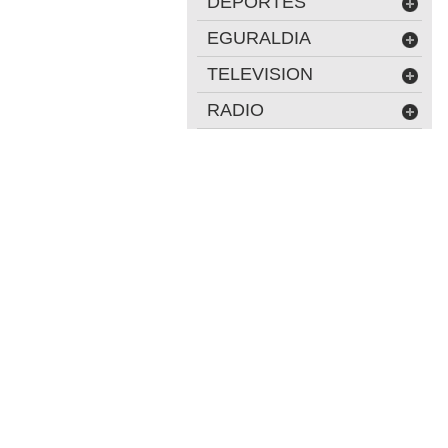
DEPORTES
EGURALDIA
TELEVISION
RADIO