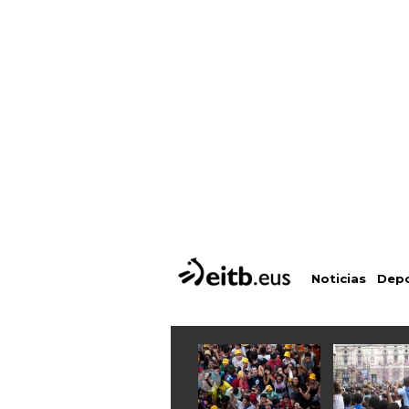
Depo
Noticias