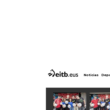
Depo
Noticias