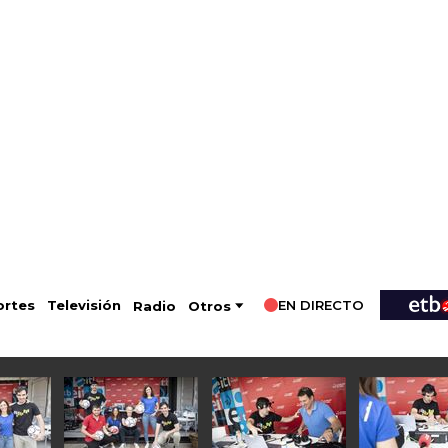
EN DIRECTO
Televisión
rtes
Radio
Otros