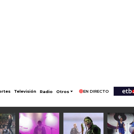
EN DIRECTO
Televisión
rtes
Radio
Otros