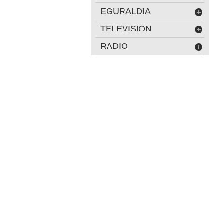
EGURALDIA
TELEVISION
RADIO