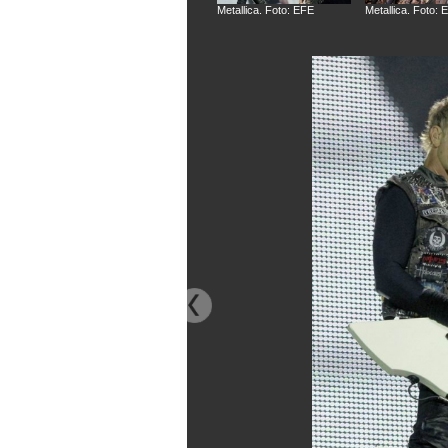
Metallica. Foto: EFE
Metallica. Foto: 