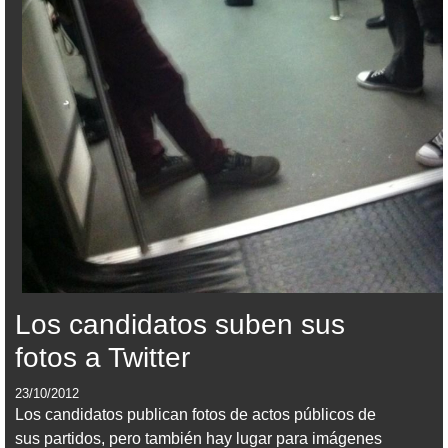
Los candidatos suben sus
fotos a Twitter
23/10/2012
Los candidatos publican fotos de actos públicos de
sus partidos, pero también hay lugar para imágenes