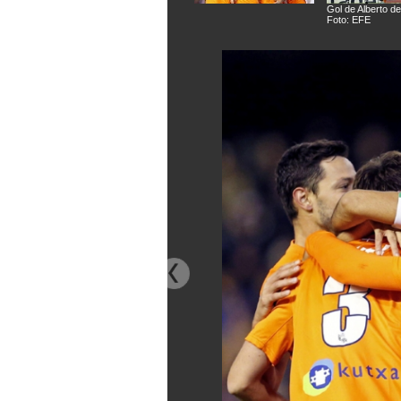
Gol de Alberto de 
Foto: EFE