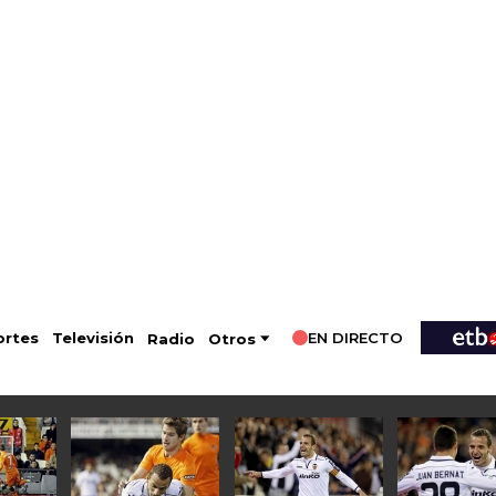
EN DIRECTO
Televisión
rtes
Radio
Otros