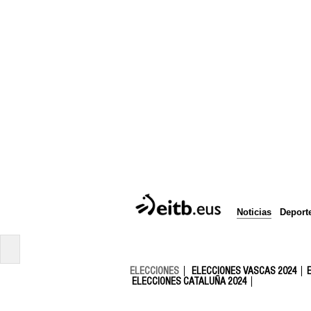
Noticias
Deport
ELECCIONES
ELECCIONES VASCAS 2024
ELECCIONES CATALUÑA 2024