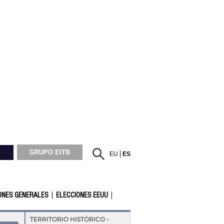
GRUPO EITB
EU
ES
ONES GENERALES
ELECCIONES EEUU
TERRITORIO HISTÓRICO -