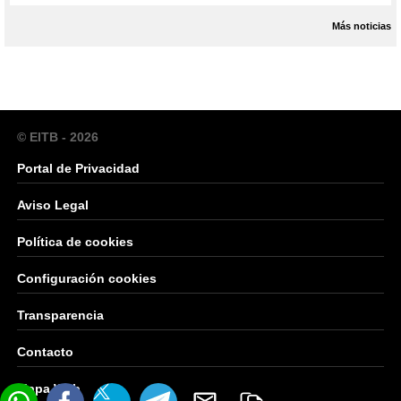
Más noticias
© EITB - 2026
Portal de Privacidad
Aviso Legal
Política de cookies
Configuración cookies
Transparencia
Contacto
Mapa Web