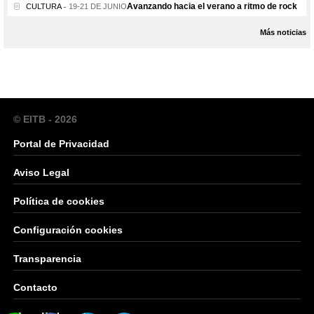
Avanzando hacia el verano a ritmo de rock
CULTURA
19-21 DE JUNIO
Más noticias
© EITB - 2026
Portal de Privacidad
Aviso Legal
Política de cookies
Configuración cookies
Transparencia
Contacto