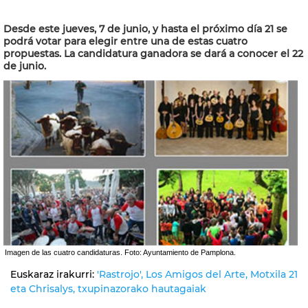
Desde este jueves, 7 de junio, y hasta el próximo día 21 se
podrá votar para elegir entre una de estas cuatro
propuestas. La candidatura ganadora se dará a conocer el 22
de junio.
Imagen de las cuatro candidaturas. Foto: Ayuntamiento de Pamplona.
Euskaraz irakurri:
'Rastrojo', Los Amigos del Arte, Motxila 21
eta Chrisalys, txupinazorako hautagaiak