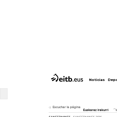
Depo
Noticias
Escuchar la página
Euskaraz irakurri