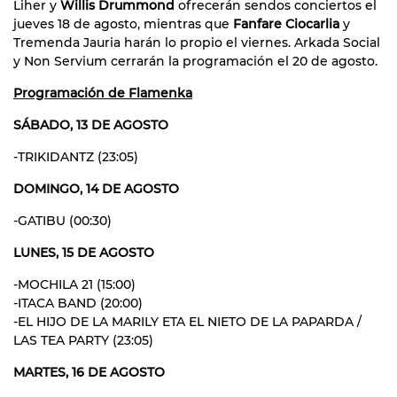
Liher y
Willis Drummond
ofrecerán sendos conciertos el
jueves 18 de agosto, mientras que
Fanfare Ciocarlia
y
Tremenda Jauria harán lo propio el viernes. Arkada Social
y Non Servium cerrarán la programación el 20 de agosto.
Programación de Flamenka
SÁBADO, 13 DE AGOSTO
-TRIKIDANTZ (23:05)
DOMINGO, 14 DE AGOSTO
-GATIBU (00:30)
LUNES, 15 DE AGOSTO
-MOCHILA 21 (15:00)
-ITACA BAND (20:00)
-EL HIJO DE LA MARILY ETA EL NIETO DE LA PAPARDA /
LAS TEA PARTY (23:05)
MARTES, 16 DE AGOSTO