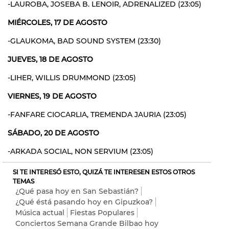
-LAUROBA, JOSEBA B. LENOIR, ADRENALIZED (23:05)
MIÉRCOLES, 17 DE AGOSTO
-GLAUKOMA, BAD SOUND SYSTEM (23:30)
JUEVES, 18 DE AGOSTO
-LIHER, WILLIS DRUMMOND (23:05)
VIERNES, 19 DE AGOSTO
-FANFARE CIOCARLIA, TREMENDA JAURIA (23:05)
SÁBADO, 20 DE AGOSTO
-ARKADA SOCIAL, NON SERVIUM (23:05)
SI TE INTERESÓ ESTO, QUIZÁ TE INTERESEN ESTOS OTROS
TEMAS
¿Qué pasa hoy en San Sebastián?
¿Qué éstá pasando hoy en Gipuzkoa?
Música actual
Fiestas Populares
Conciertos Semana Grande Bilbao hoy