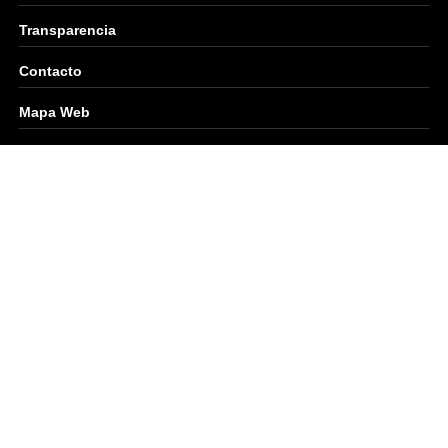
Transparencia
Contacto
Mapa Web