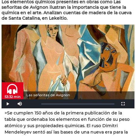
Los elementos químicos presentes en obras como Las
señoritas de Avignon ilustran la importancia que tiene la
química en el arte. Analizan cuentas de madera de la cueva
de Santa Catalina, en Lekeitio.
Las señoritas de Avignon
53:32 min
>Se cumplen 150 años de la primera publicación de la
tabla que ordenaba los elementos
en función de su peso
atómico y sus propiedades químicas. El ruso Dimitri
Mendeleyev sentó así las bases de una nueva era para la