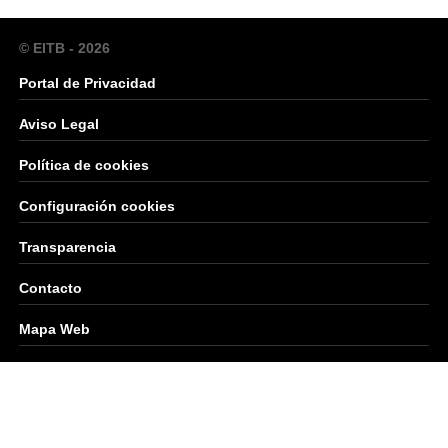
© EITB - 2026
Portal de Privacidad
Aviso Legal
Política de cookies
Configuración cookies
Transparencia
Contacto
Mapa Web