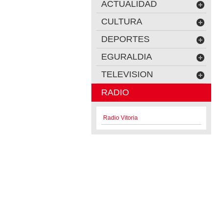
ACTUALIDAD
CULTURA
DEPORTES
EGURALDIA
TELEVISION
RADIO
Radio Vitoria