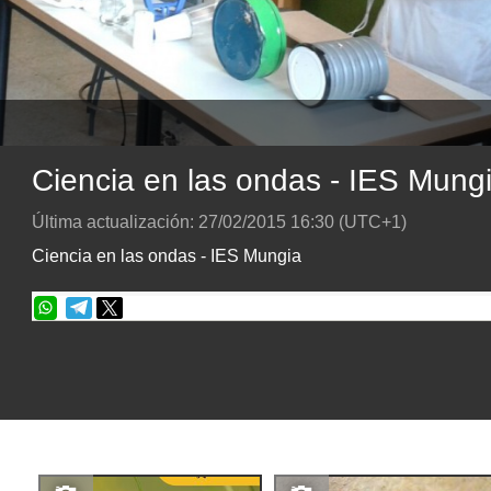
Ciencia en las ondas - IES Mung
Última actualización:
27/02/2015
16:30
(UTC+1)
Ciencia en las ondas - IES Mungia