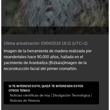
Última actualización:
03/04/2018
18:11
(UTC+2)
Imagen de la herramienta de madera realizada por
neandertales hace 90.000 años, hallada en el
yacimiento de Aranbaltza (Bizkaia)Imagen de la
reconstrucción facial del primer cromañón.
SI TE INTERESÓ ESTO, QUIZÁ TE INTERESEN ESTOS
OTROS TEMAS
Noticias científicas de hoy
Divulgación Tecnológica
Noticias de Historia