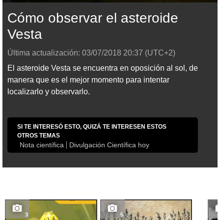
Cómo observar el asteroide
Vesta
Última actualización:
03/07/2018
20:37
(UTC+2)
El asteroide Vesta se encuentra en oposición al sol, de
manera que es el mejor momento para intentar
localizarlo y observarlo.
SI TE INTERESÓ ESTO, QUIZÁ TE INTERESEN ESTOS
OTROS TEMAS
Nota científica
Divulgación Científica hoy
3
5