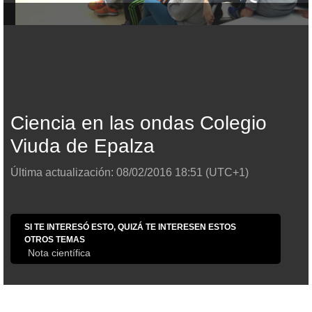
Ciencia en las ondas Colegio
Viuda de Epalza
Última actualización:
08/02/2016
18:51
(UTC+1)
SI TE INTERESÓ ESTO, QUIZÁ TE INTERESEN ESTOS
OTROS TEMAS
Nota científica