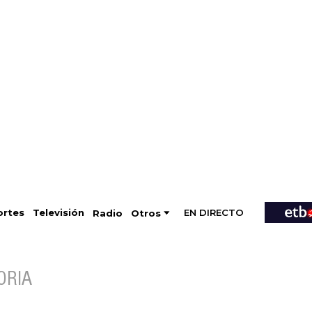
EN DIRECTO
Televisión
rtes
Radio
Otros
ORIA