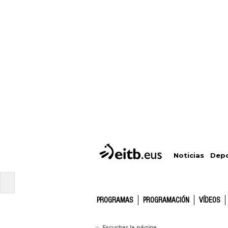
Depo
Noticias
PROGRAMAS
PROGRAMACIÓN
VÍDEOS
Escuchar la página