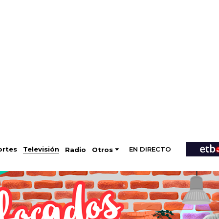
EN DIRECTO
Televisión
rtes
Radio
Otros