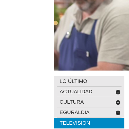
LO ÚLTIMO
ACTUALIDAD
CULTURA
EGURALDIA
TELEVISION