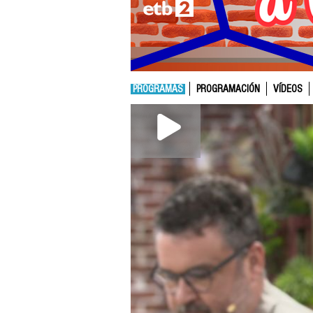
PROGRAMAS
PROGRAMACIÓN
VÍDEOS