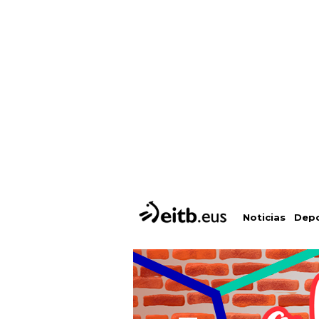
Depo
Noticias