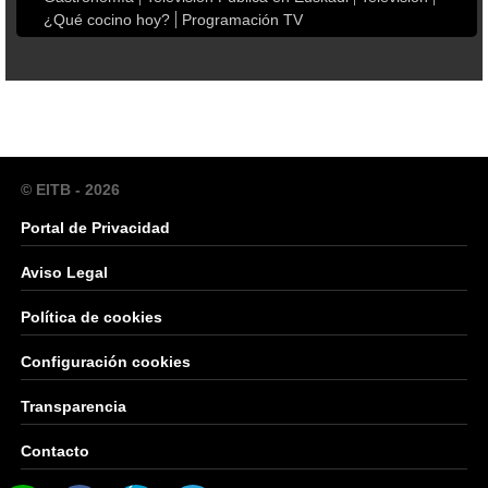
¿Qué cocino hoy?
Programación TV
© EITB - 2026
Portal de Privacidad
Aviso Legal
Política de cookies
Configuración cookies
Transparencia
Contacto