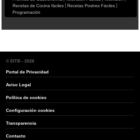
Recetas de Cocina fáciles
Recetas Postres Fáciles
Programación
© EITB - 2026
Portal de Privacidad
Aviso Legal
Política de cookies
Configuración cookies
Transparencia
Contacto