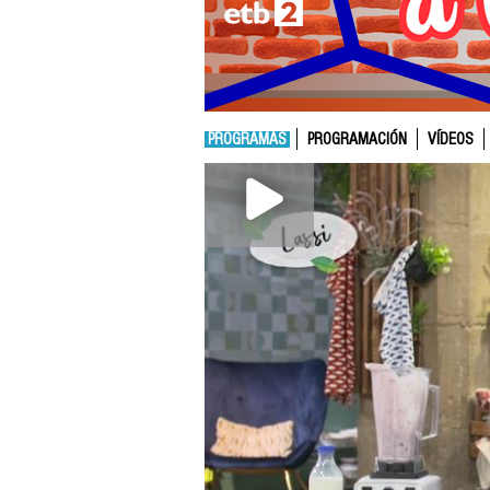
PROGRAMAS
PROGRAMACIÓN
VÍDEOS