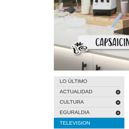
LO ÚLTIMO
ACTUALIDAD
CULTURA
EGURALDIA
TELEVISION