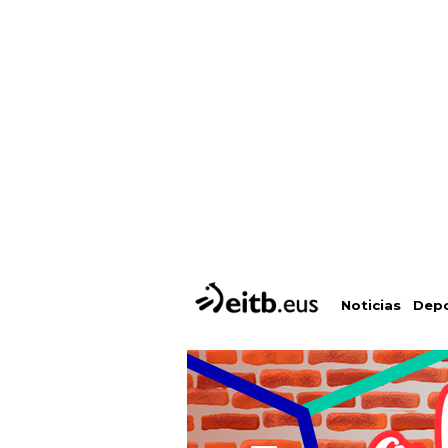
Depo
Noticias