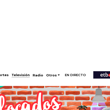
EN DIRECTO
Televisión
rtes
Radio
Otros