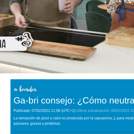
Ga-bri consejo: ¿Cómo neutral
Publicado:
07/02/2022
21:06
(UTC+1)
Última actualización:
08/02/2022
1
La sensación de picor y calor es producida por la capsaicina, y, para neutra
azúcares, grasas y proteínas.